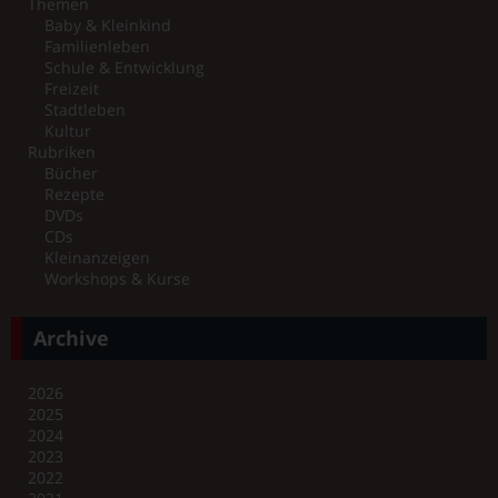
Themen
Baby & Kleinkind
Familienleben
Schule & Entwicklung
Freizeit
Stadtleben
Kultur
Rubriken
Bücher
Rezepte
DVDs
CDs
Kleinanzeigen
Workshops & Kurse
Archive
2026
2025
2024
2023
2022