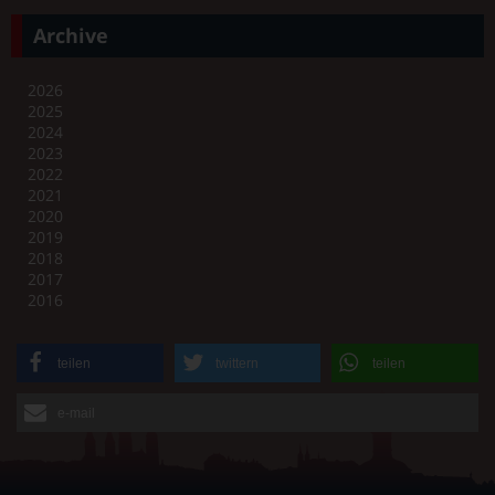
Archive
2026
2025
2024
2023
2022
2021
2020
2019
2018
2017
2016
teilen
twittern
teilen
e-mail