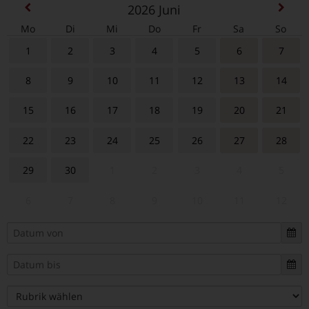
2026
Juni
Mo
Di
Mi
Do
Fr
Sa
So
1
2
3
4
5
6
7
8
9
10
11
12
13
14
15
16
17
18
19
20
21
22
23
24
25
26
27
28
29
30
1
2
3
4
5
6
7
8
9
10
11
12