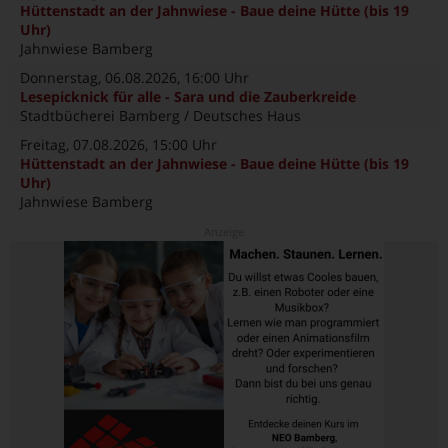
Hüttenstadt an der Jahnwiese - Baue deine Hütte (bis 19
Uhr)
Jahnwiese Bamberg
Donnerstag, 06.08.2026
, 16:00 Uhr
Lesepicknick für alle - Sara und die Zauberkreide
Stadtbücherei Bamberg / Deutsches Haus
Freitag, 07.08.2026
, 15:00 Uhr
Hüttenstadt an der Jahnwiese - Baue deine Hütte (bis 19
Uhr)
Jahnwiese Bamberg