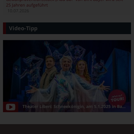
25 Jahren aufgeführt
10.07.2026
Video-Tipp
Theater Liberi: Schneekönigin, am 5.1.2025 in Bamberg/Konzerthalle