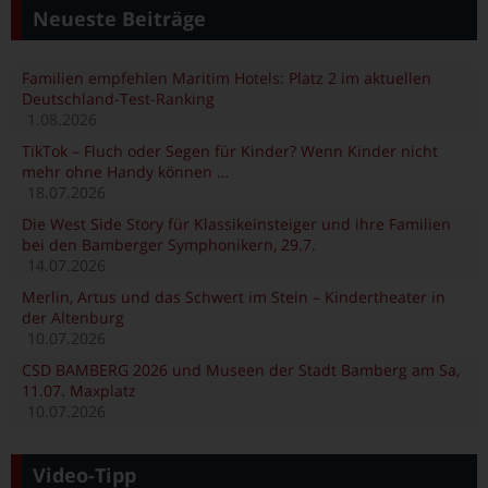
Neueste Beiträge
Familien empfehlen Maritim Hotels: Platz 2 im aktuellen
Deutschland-Test-Ranking
1.08.2026
TikTok – Fluch oder Segen für Kinder? Wenn Kinder nicht
mehr ohne Handy können …
18.07.2026
Die West Side Story für Klassikeinsteiger und ihre Familien
bei den Bamberger Symphonikern, 29.7.
14.07.2026
Merlin, Artus und das Schwert im Stein – Kindertheater in
der Altenburg
10.07.2026
CSD BAMBERG 2026 und Museen der Stadt Bamberg am Sa,
11.07. Maxplatz
10.07.2026
Video-Tipp