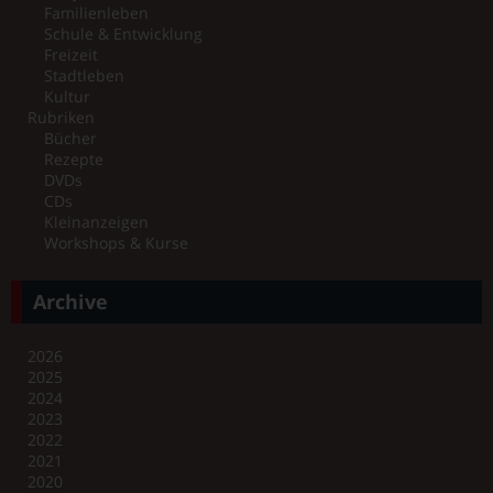
Familienleben
Schule & Entwicklung
Freizeit
Stadtleben
Kultur
Rubriken
Bücher
Rezepte
DVDs
CDs
Kleinanzeigen
Workshops & Kurse
Archive
2026
2025
2024
2023
2022
2021
2020