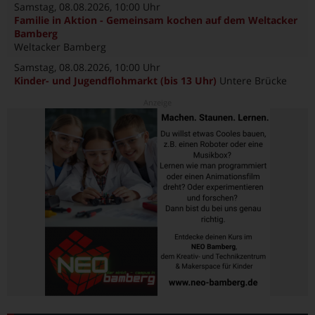
Samstag, 08.08.2026
, 10:00 Uhr
Familie in Aktion - Gemeinsam kochen auf dem Weltacker
Bamberg
Weltacker Bamberg
Samstag, 08.08.2026
, 10:00 Uhr
Kinder- und Jugendflohmarkt (bis 13 Uhr)
Untere Brücke