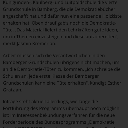
Kunigunden-, Kaulberg- und Luitpoldschule die vierte
Grundschule in Bamberg, die die Demokratiebücher
angeschafft hat und dafür nun eine passende Holzkiste
erhalten hat. Oben drauf gab’s noch die Demokratie-
Tüte. „Das Material liefert den Lehrkräften gute Ideen,
um in Themen einzusteigen und diese aufzubereiten“,
merkt Jasmin Kremer an.
Arbeit müssen sich die Verantwortlichen in den
Bamberger Grundschulen übrigens nicht machen, um
an die Demokratie-Tüten zu kommen. „Ich schreibe die
Schulen an, jede erste Klasse der Bamberger
Grundschulen kann eine Tüte erhalten“, kündigt Esther
Gratz an.
Infrage steht aktuell allerdings, wie lange die
Fortführung des Programms überhaupt noch möglich
ist: Im Interessenbekundungsverfahren für die neue
Förderperiode des Bundesprogramms „Demokratie