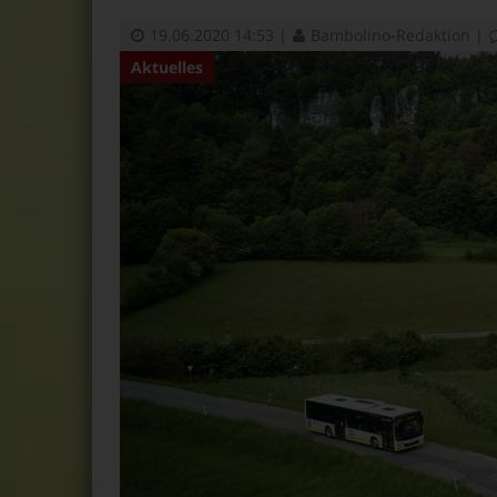
19.06.2020 14:53
|
Bambolino-Redaktion
|
Aktuelles