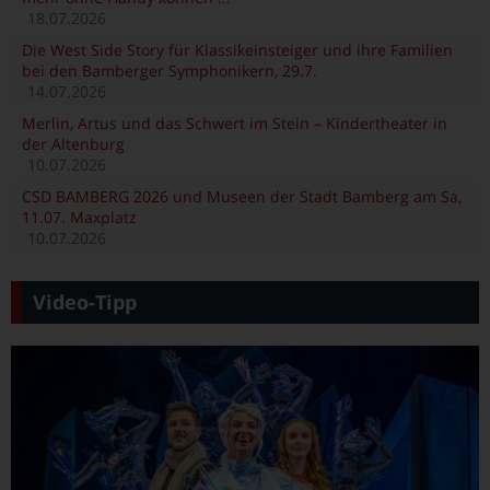
18.07.2026
Die West Side Story für Klassikeinsteiger und ihre Familien
bei den Bamberger Symphonikern, 29.7.
14.07.2026
Merlin, Artus und das Schwert im Stein – Kindertheater in
der Altenburg
10.07.2026
CSD BAMBERG 2026 und Museen der Stadt Bamberg am Sa,
11.07. Maxplatz
10.07.2026
Video-Tipp