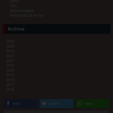
DVDs
CDs
Kleinanzeigen
Workshops & Kurse
Archive
2026
2025
2024
2023
2022
2021
2020
2019
2018
2017
2016
teilen
twittern
teilen