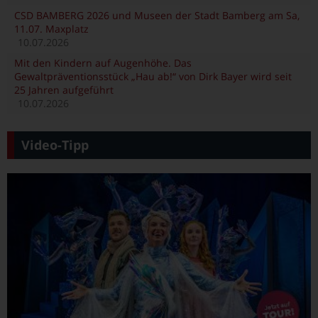
CSD BAMBERG 2026 und Museen der Stadt Bamberg am Sa,
11.07. Maxplatz
10.07.2026
Mit den Kindern auf Augenhöhe. Das
Gewaltpräventionsstück „Hau ab!“ von Dirk Bayer wird seit
25 Jahren aufgeführt
10.07.2026
Video-Tipp