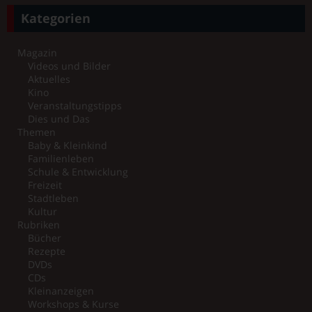
Kategorien
Magazin
Videos und Bilder
Aktuelles
Kino
Veranstaltungstipps
Dies und Das
Themen
Baby & Kleinkind
Familienleben
Schule & Entwicklung
Freizeit
Stadtleben
Kultur
Rubriken
Bücher
Rezepte
DVDs
CDs
Kleinanzeigen
Workshops & Kurse