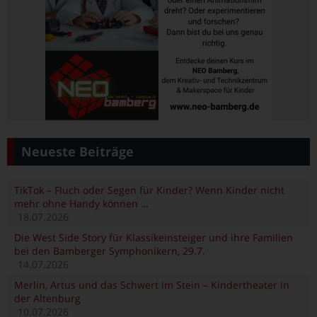
Neueste Beiträge
TikTok – Fluch oder Segen für Kinder? Wenn Kinder nicht
mehr ohne Handy können …
18.07.2026
Die West Side Story für Klassikeinsteiger und ihre Familien
bei den Bamberger Symphonikern, 29.7.
14.07.2026
Merlin, Artus und das Schwert im Stein – Kindertheater in
der Altenburg
10.07.2026