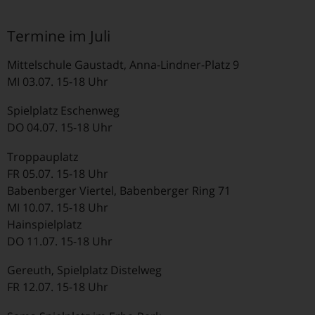
Termine im Juli
Mittelschule Gaustadt, Anna-Lindner-Platz 9
MI 03.07. 15-18 Uhr
Spielplatz Eschenweg
DO 04.07. 15-18 Uhr
Troppauplatz
FR 05.07. 15-18 Uhr
Babenberger Viertel, Babenberger Ring 71
MI 10.07. 15-18 Uhr
Hainspielplatz
DO 11.07. 15-18 Uhr
Gereuth, Spielplatz Distelweg
FR 12.07. 15-18 Uhr