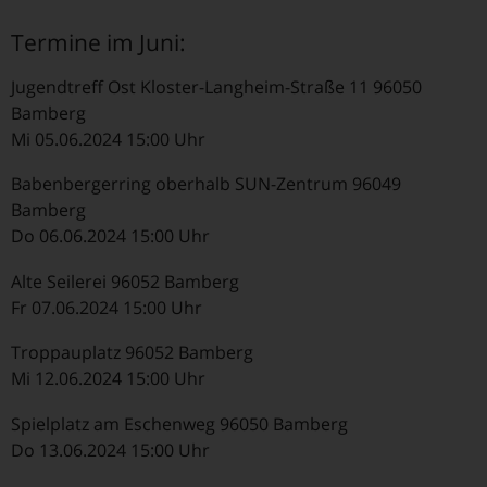
Termine im Juni:
Jugendtreff Ost Kloster-Langheim-Straße 11 96050
Bamberg
Mi 05.06.2024 15:00 Uhr
Babenbergerring oberhalb SUN-Zentrum 96049
Bamberg
Do 06.06.2024 15:00 Uhr
Alte Seilerei 96052 Bamberg
Fr 07.06.2024 15:00 Uhr
Troppauplatz 96052 Bamberg
Mi 12.06.2024 15:00 Uhr
Spielplatz am Eschenweg 96050 Bamberg
Do 13.06.2024 15:00 Uhr