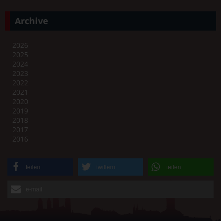
Archive
2026
2025
2024
2023
2022
2021
2020
2019
2018
2017
2016
teilen
twittern
teilen
e-mail