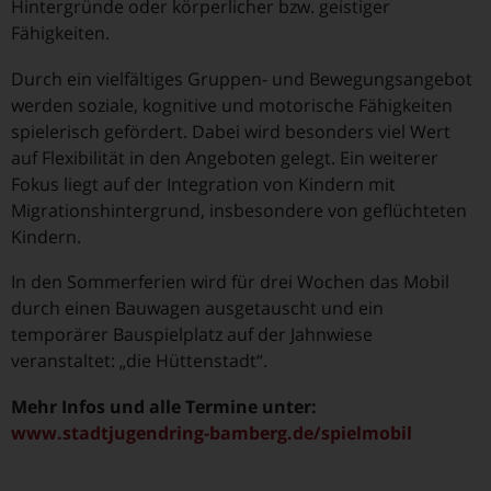
Hintergründe oder körperlicher bzw. geistiger
Fähigkeiten.
Durch ein vielfältiges Gruppen- und Bewegungsangebot
werden soziale, kognitive und motorische Fähigkeiten
spielerisch gefördert. Dabei wird besonders viel Wert
auf Flexibilität in den Angeboten gelegt. Ein weiterer
Fokus liegt auf der Integration von Kindern mit
Migrationshintergrund, insbesondere von geflüchteten
Kindern.
In den Sommerferien wird für drei Wochen das Mobil
durch einen Bauwagen ausgetauscht und ein
temporärer Bauspielplatz auf der Jahnwiese
veranstaltet: „die Hüttenstadt“.
Mehr Infos und alle Termine unter:
www.stadtjugendring-bamberg.de/spielmobil