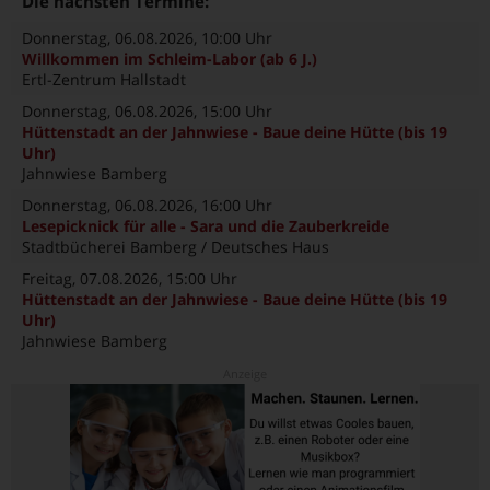
Die nächsten Termine:
Donnerstag, 06.08.2026
, 10:00 Uhr
Willkommen im Schleim-Labor (ab 6 J.)
Ertl-Zentrum Hallstadt
Donnerstag, 06.08.2026
, 15:00 Uhr
Hüttenstadt an der Jahnwiese - Baue deine Hütte (bis 19
Uhr)
Jahnwiese Bamberg
Donnerstag, 06.08.2026
, 16:00 Uhr
Lesepicknick für alle - Sara und die Zauberkreide
Stadtbücherei Bamberg / Deutsches Haus
Freitag, 07.08.2026
, 15:00 Uhr
Hüttenstadt an der Jahnwiese - Baue deine Hütte (bis 19
Uhr)
Jahnwiese Bamberg