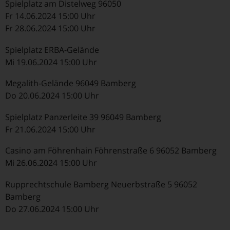
Spielplatz am Distelweg 96050
Fr 14.06.2024 15:00 Uhr
Fr 28.06.2024 15:00 Uhr
Spielplatz ERBA-Gelände
Mi 19.06.2024 15:00 Uhr
Megalith-Gelände 96049 Bamberg
Do 20.06.2024 15:00 Uhr
Spielplatz Panzerleite 39 96049 Bamberg
Fr 21.06.2024 15:00 Uhr
Casino am Föhrenhain Föhrenstraße 6 96052 Bamberg
Mi 26.06.2024 15:00 Uhr
Rupprechtschule Bamberg Neuerbstraße 5 96052
Bamberg
Do 27.06.2024 15:00 Uhr