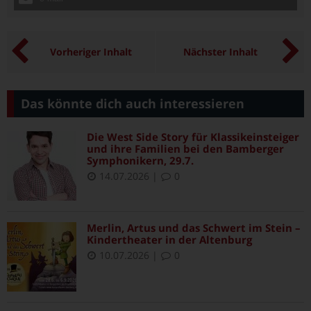
Vorheriger Inhalt
Nächster Inhalt
Das könnte dich auch interessieren
Die West Side Story für Klassikeinsteiger
und ihre Familien bei den Bamberger
Symphonikern, 29.7.
14.07.2026
|
0
Merlin, Artus und das Schwert im Stein –
Kindertheater in der Altenburg
10.07.2026
|
0