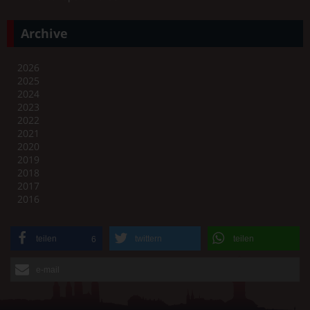
Archive
2026
2025
2024
2023
2022
2021
2020
2019
2018
2017
2016
teilen
twittern
teilen
6
e-mail