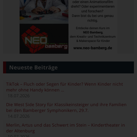
Neueste Beiträge
TikTok – Fluch oder Segen für Kinder? Wenn Kinder nicht
mehr ohne Handy können …
18.07.2026
Die West Side Story für Klassikeinsteiger und ihre Familien
bei den Bamberger Symphonikern, 29.7.
14.07.2026
Merlin, Artus und das Schwert im Stein – Kindertheater in
der Altenburg
10.07.2026