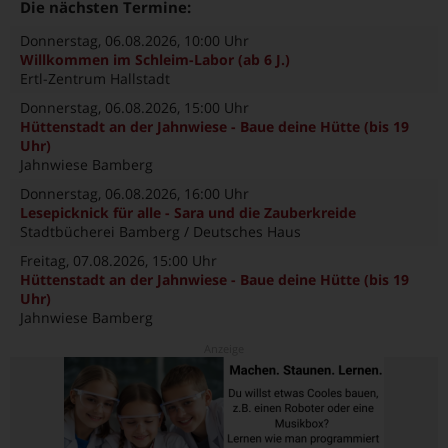
Die nächsten Termine:
Donnerstag, 06.08.2026
, 10:00 Uhr
Willkommen im Schleim-Labor (ab 6 J.)
Ertl-Zentrum Hallstadt
Donnerstag, 06.08.2026
, 15:00 Uhr
Hüttenstadt an der Jahnwiese - Baue deine Hütte (bis 19
Uhr)
Jahnwiese Bamberg
Donnerstag, 06.08.2026
, 16:00 Uhr
Lesepicknick für alle - Sara und die Zauberkreide
Stadtbücherei Bamberg / Deutsches Haus
Freitag, 07.08.2026
, 15:00 Uhr
Hüttenstadt an der Jahnwiese - Baue deine Hütte (bis 19
Uhr)
Jahnwiese Bamberg