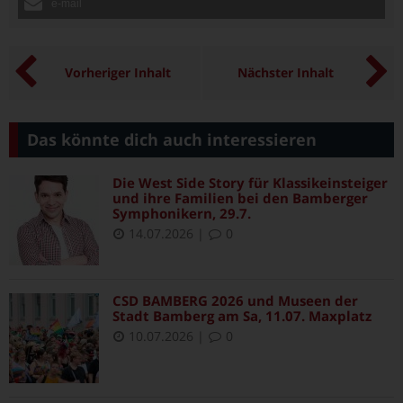
e-mail
Vorheriger Inhalt
Nächster Inhalt
Das könnte dich auch interessieren
Die West Side Story für Klassikeinsteiger
und ihre Familien bei den Bamberger
Symphonikern, 29.7.
14.07.2026
|
0
CSD BAMBERG 2026 und Museen der
Stadt Bamberg am Sa, 11.07. Maxplatz
10.07.2026
|
0