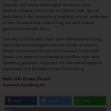
Freundin mit einem Mitbringsel verlassen kann –
deshalb erhalten alle Kinder ein kleines Heft, das sie
beim Besuch der Ausstellung begleitet und als Andenken
an den fantastischen Geburtstag mit nach Hause
genommen werden kann.
Und das ist nicht alles: Nach dem fantastischen Gang
durch die Ausstellung können die Kinder in unserer
Kindermuseumswerkstatt ihrer Fantasie freien Lauf
lassen und eigene Kunstwerke erschaffen oder altes
Spielzeug gestalten, inspiriert von den verschiedenen
Exponaten und Modellen in der Ausstellung.
Mehr Info finden Sie auf
museum.bamberg.de
teilen
twittern
teilen
6