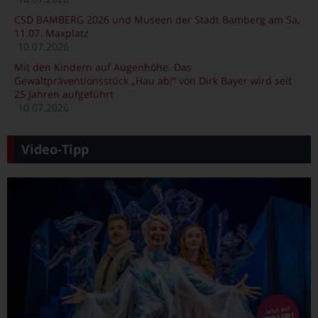
CSD BAMBERG 2026 und Museen der Stadt Bamberg am Sa,
11.07. Maxplatz
10.07.2026
Mit den Kindern auf Augenhöhe. Das
Gewaltpräventionsstück „Hau ab!“ von Dirk Bayer wird seit
25 Jahren aufgeführt
10.07.2026
Video-Tipp