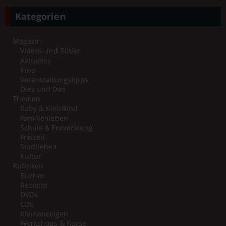
Kategorien
Magazin
Videos und Bilder
Aktuelles
Kino
Veranstaltungstipps
Dies und Das
Themen
Baby & Kleinkind
Familienleben
Schule & Entwicklung
Freizeit
Stadtleben
Kultur
Rubriken
Bücher
Rezepte
DVDs
CDs
Kleinanzeigen
Workshops & Kurse