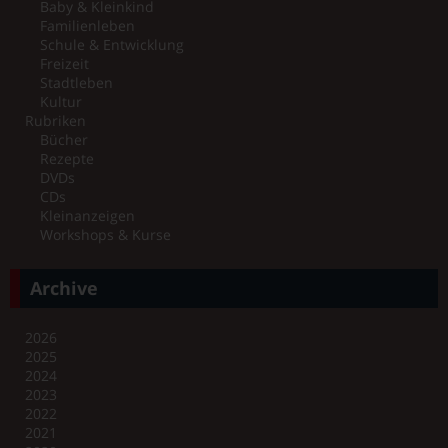
Baby & Kleinkind
Familienleben
Schule & Entwicklung
Freizeit
Stadtleben
Kultur
Rubriken
Bücher
Rezepte
DVDs
CDs
Kleinanzeigen
Workshops & Kurse
Archive
2026
2025
2024
2023
2022
2021