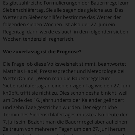
Es gibt zahlreiche Formulierungen der Bauernregel zum
Siebenschläfertag. Sie alle sagen das gleiche aus: Das
Wetter am Siebenschläfer bestimme das Wetter der
folgenden sieben Wochen. Ist also der 27. Juni ein
Regentag, dann werde es auch in den folgenden sieben
Wochen tendenziell regnerisch.
Wie zuverlässig ist die Prognose?
Die Frage, ob diese Volksweisheit stimmt, beantwortet
Matthias Habel, Pressesprecher und Meteorologe bei
WetterOnline: „Wenn man die Bauernregel zum
Siebenschläfertag an einen einzigen Tag wie den 27. Juni
knüpft, trifft sie nicht zu. Dies schon deshalb nicht, weil
am Ende des 16. Jahrhunderts der Kalender geändert
und zehn Tage gestrichen wurden. Der eigentliche
Termin des Siebenschläfertages müsste also heute der
7. Juli sein. Bezieht man die Bauernregel aber auf einen
Zeitraum von mehreren Tagen um den 27. Juni herum,