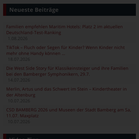
Neueste Beiträge
Familien empfehlen Maritim Hotels: Platz 2 im aktuellen
Deutschland-Test-Ranking
1.08.2026
TikTok – Fluch oder Segen für Kinder? Wenn Kinder nicht
mehr ohne Handy können …
18.07.2026
Die West Side Story für Klassikeinsteiger und ihre Familien
bei den Bamberger Symphonikern, 29.7.
14.07.2026
Merlin, Artus und das Schwert im Stein – Kindertheater in
der Altenburg
10.07.2026
CSD BAMBERG 2026 und Museen der Stadt Bamberg am Sa,
11.07. Maxplatz
10.07.2026