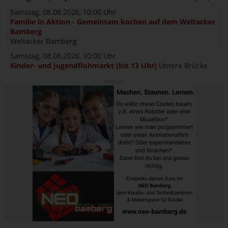
Samstag, 08.08.2026
, 10:00 Uhr
Familie in Aktion - Gemeinsam kochen auf dem Weltacker
Bamberg
Weltacker Bamberg
Samstag, 08.08.2026
, 10:00 Uhr
Kinder- und Jugendflohmarkt (bis 13 Uhr)
Untere Brücke