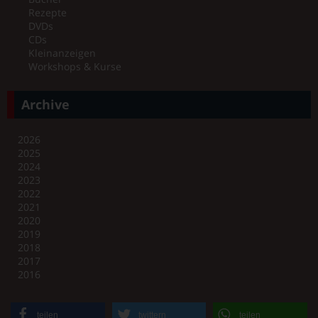
Rezepte
DVDs
CDs
Kleinanzeigen
Workshops & Kurse
Archive
2026
2025
2024
2023
2022
2021
2020
2019
2018
2017
2016
teilen
twittern
teilen