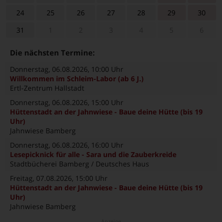
24
25
26
27
28
29
30
31
1
2
3
4
5
6
Die nächsten Termine:
Donnerstag, 06.08.2026
, 10:00 Uhr
Willkommen im Schleim-Labor (ab 6 J.)
Ertl-Zentrum Hallstadt
Donnerstag, 06.08.2026
, 15:00 Uhr
Hüttenstadt an der Jahnwiese - Baue deine Hütte (bis 19
Uhr)
Jahnwiese Bamberg
Donnerstag, 06.08.2026
, 16:00 Uhr
Lesepicknick für alle - Sara und die Zauberkreide
Stadtbücherei Bamberg / Deutsches Haus
Freitag, 07.08.2026
, 15:00 Uhr
Hüttenstadt an der Jahnwiese - Baue deine Hütte (bis 19
Uhr)
Jahnwiese Bamberg