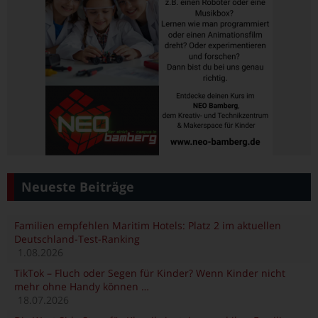
Neueste Beiträge
Familien empfehlen Maritim Hotels: Platz 2 im aktuellen
Deutschland-Test-Ranking
1.08.2026
TikTok – Fluch oder Segen für Kinder? Wenn Kinder nicht
mehr ohne Handy können …
18.07.2026