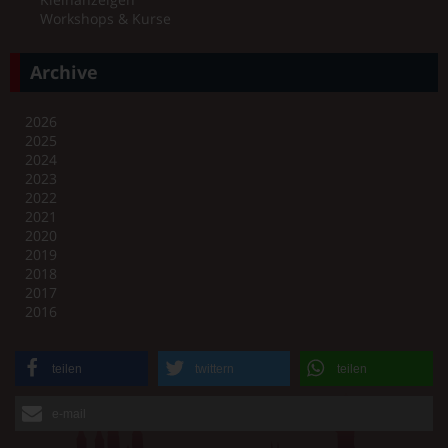
Workshops & Kurse
Archive
2026
2025
2024
2023
2022
2021
2020
2019
2018
2017
2016
teilen
twittern
teilen
e-mail