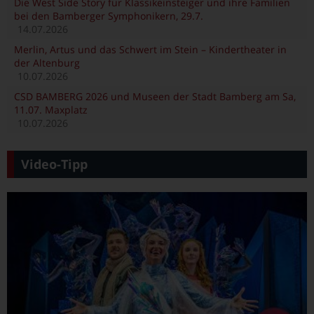
Die West Side Story für Klassikeinsteiger und ihre Familien
bei den Bamberger Symphonikern, 29.7.
14.07.2026
Merlin, Artus und das Schwert im Stein – Kindertheater in
der Altenburg
10.07.2026
CSD BAMBERG 2026 und Museen der Stadt Bamberg am Sa,
11.07. Maxplatz
10.07.2026
Video-Tipp