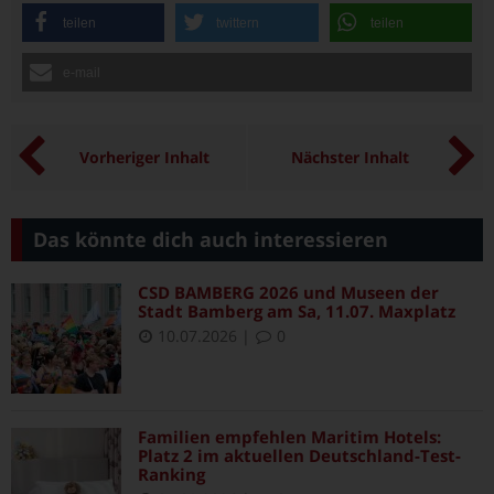
teilen
twittern
teilen
e-mail
Vorheriger Inhalt
Nächster Inhalt
Das könnte dich auch interessieren
CSD BAMBERG 2026 und Museen der
Stadt Bamberg am Sa, 11.07. Maxplatz
10.07.2026
|
0
Familien empfehlen Maritim Hotels:
Platz 2 im aktuellen Deutschland-Test-
Ranking