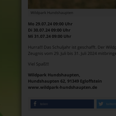
Wildpark Hundshaupten
Mo 29.07.24 09:00 Uhr
Di 30.07.24 09:00 Uhr
Mi 31.07.24 09:00 Uhr
Hurra!!! Das Schuljahr ist geschafft. Der Wildp
Zeugnis vom 29. Juli bis 31. Juli 2024 mitbring
Viel Spaß!!!
Wildpark Hundshaupten,
Hundshaupten 62, 91349 Egloffstein
www.wildpark-hundshaupten.de
teilen
twitter