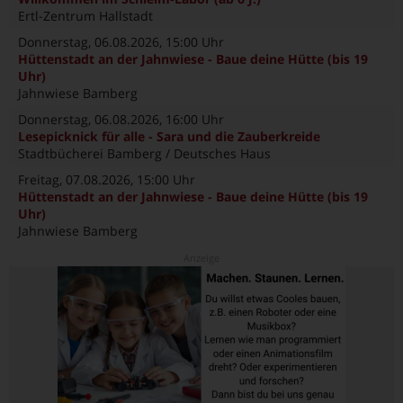
Ertl-Zentrum Hallstadt
Donnerstag, 06.08.2026
, 15:00 Uhr
Hüttenstadt an der Jahnwiese - Baue deine Hütte (bis 19
Uhr)
Jahnwiese Bamberg
Donnerstag, 06.08.2026
, 16:00 Uhr
Lesepicknick für alle - Sara und die Zauberkreide
Stadtbücherei Bamberg / Deutsches Haus
Freitag, 07.08.2026
, 15:00 Uhr
Hüttenstadt an der Jahnwiese - Baue deine Hütte (bis 19
Uhr)
Jahnwiese Bamberg