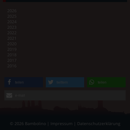
2026
2025
2024
2023
2022
2021
2020
2019
2018
2017
2016
teilen
twittern
teilen
e-mail
© 2026 Bambolino |
Impressum
|
Datenschutzerklärung