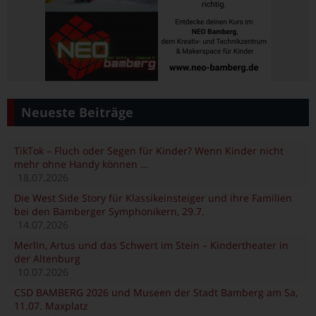
Neueste Beiträge
TikTok – Fluch oder Segen für Kinder? Wenn Kinder nicht
mehr ohne Handy können …
18.07.2026
Die West Side Story für Klassikeinsteiger und ihre Familien
bei den Bamberger Symphonikern, 29.7.
14.07.2026
Merlin, Artus und das Schwert im Stein – Kindertheater in
der Altenburg
10.07.2026
CSD BAMBERG 2026 und Museen der Stadt Bamberg am Sa,
11.07. Maxplatz