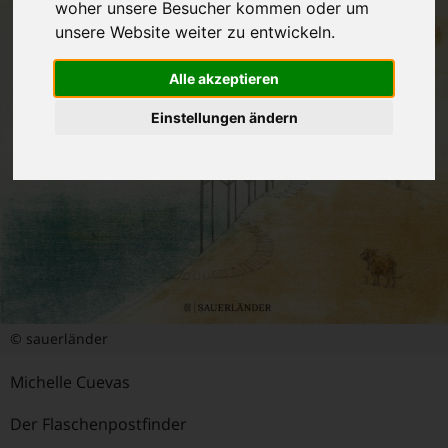
woher unsere Besucher kommen oder um
unsere Website weiter zu entwickeln.
Alle akzeptieren
Einstellungen ändern
© sauerländer
Michelle Cuevas
Der Flaschenpostfinder