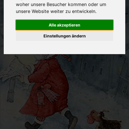
woher unsere Besucher kommen oder um
unsere Website weiter zu entwickeln.
Alle akzeptieren
Einstellungen ändern