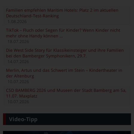
Familien empfehlen Maritim Hotels: Platz 2 im aktuellen
Deutschland-Test-Ranking
1.08.2026
TikTok – Fluch oder Segen für Kinder? Wenn Kinder nicht
mehr ohne Handy können …
18.07.2026
Die West Side Story für Klassikeinsteiger und ihre Familien
bei den Bamberger Symphonikern, 29.7.
14.07.2026
Merlin, Artus und das Schwert im Stein – Kindertheater in
der Altenburg
10.07.2026
CSD BAMBERG 2026 und Museen der Stadt Bamberg am Sa,
11.07. Maxplatz
10.07.2026
Video-Tipp