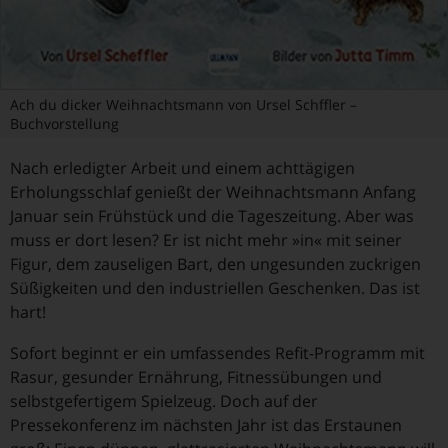
Ach du dicker Weihnachtsmann von Ursel Schffler –
Buchvorstellung
Nach erledigter Arbeit und einem achttägigen
Erholungsschlaf genießt der Weihnachtsmann Anfang
Januar sein Frühstück und die Tageszeitung. Aber was
muss er dort lesen? Er ist nicht mehr »in« mit seiner
Figur, dem zauseligen Bart, den ungesunden zuckrigen
Süßigkeiten und den industriellen Geschenken. Das ist
hart!
Sofort beginnt er ein umfassendes Refit-Programm mit
Rasur, gesunder Ernährung, Fitnessübungen und
selbstgefertigem Spielzeug. Doch auf der
Pressekonferenz im nächsten Jahr ist das Erstaunen