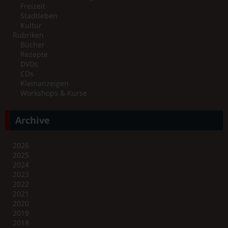
Freizeit
Stadtleben
Kultur
Rubriken
Bücher
Rezepte
DVDs
CDs
Kleinanzeigen
Workshops & Kurse
Archive
2026
2025
2024
2023
2022
2021
2020
2019
2018