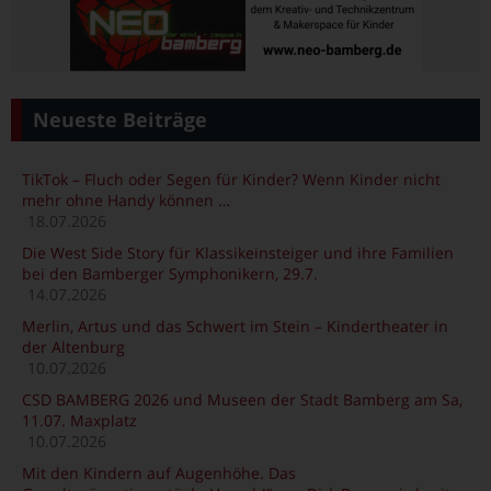
Neueste Beiträge
TikTok – Fluch oder Segen für Kinder? Wenn Kinder nicht
mehr ohne Handy können …
18.07.2026
Die West Side Story für Klassikeinsteiger und ihre Familien
bei den Bamberger Symphonikern, 29.7.
14.07.2026
Merlin, Artus und das Schwert im Stein – Kindertheater in
der Altenburg
10.07.2026
CSD BAMBERG 2026 und Museen der Stadt Bamberg am Sa,
11.07. Maxplatz
10.07.2026
Mit den Kindern auf Augenhöhe. Das