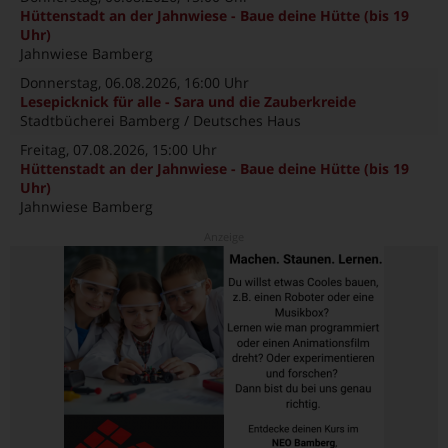
Hüttenstadt an der Jahnwiese - Baue deine Hütte (bis 19
Uhr)
Jahnwiese Bamberg
Donnerstag, 06.08.2026
, 16:00 Uhr
Lesepicknick für alle - Sara und die Zauberkreide
Stadtbücherei Bamberg / Deutsches Haus
Freitag, 07.08.2026
, 15:00 Uhr
Hüttenstadt an der Jahnwiese - Baue deine Hütte (bis 19
Uhr)
Jahnwiese Bamberg