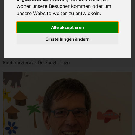
woher unsere Besucher kommen oder um
unsere Website weiter zu entwickeln.
Alle akzeptieren
Einstellungen ändern
Kinderarztpraxis Dr. Zangl - Logo