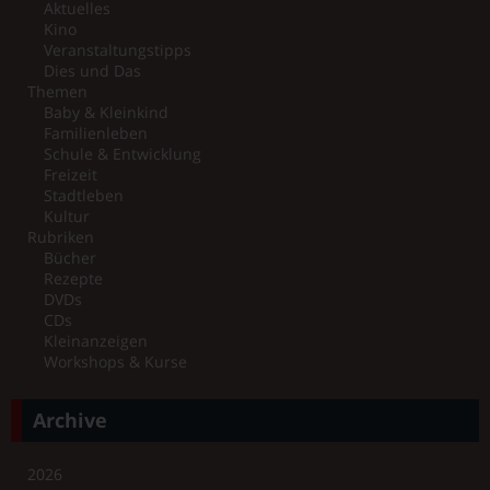
Aktuelles
Kino
Veranstaltungstipps
Dies und Das
Themen
Baby & Kleinkind
Familienleben
Schule & Entwicklung
Freizeit
Stadtleben
Kultur
Rubriken
Bücher
Rezepte
DVDs
CDs
Kleinanzeigen
Workshops & Kurse
Archive
2026