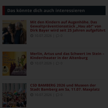
Das könnte dich auch interessieren
Mit den Kindern auf Augenhöhe. Das
Gewaltpräventionsstück „Hau ab!“ von
Dirk Bayer wird seit 25 Jahren aufgeführt
10.07.2026
|
0
Merlin, Artus und das Schwert im Stein –
Kindertheater in der Altenburg
10.07.2026
|
0
CSD BAMBERG 2026 und Museen der
Stadt Bamberg am Sa, 11.07. Maxplatz
10.07.2026
|
0