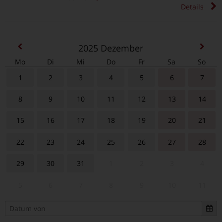
Details
2025
Dezember
Mo
Di
Mi
Do
Fr
Sa
So
1
2
3
4
5
6
7
8
9
10
11
12
13
14
15
16
17
18
19
20
21
22
23
24
25
26
27
28
29
30
31
1
2
3
4
5
6
7
8
9
10
11