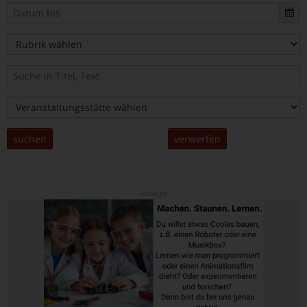
suchen
verwerfen