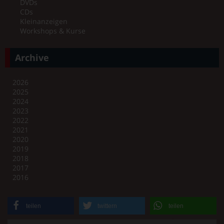
DVDs
CDs
Kleinanzeigen
Workshops & Kurse
Archive
2026
2025
2024
2023
2022
2021
2020
2019
2018
2017
2016
teilen
twittern
teilen