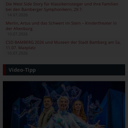
Die West Side Story für Klassikeinsteiger und ihre Familien
bei den Bamberger Symphonikern, 29.7.
14.07.2026
Merlin, Artus und das Schwert im Stein – Kindertheater in
der Altenburg
10.07.2026
CSD BAMBERG 2026 und Museen der Stadt Bamberg am Sa,
11.07. Maxplatz
10.07.2026
Video-Tipp