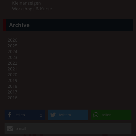
Kleinanzeigen
Workshops & Kurse
Archive
2026
2025
2024
2023
2022
2021
2020
2019
2018
2017
2016
teilen
twittern
teilen
2
e-mail