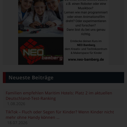
Neueste Beiträge
Familien empfehlen Maritim Hotels: Platz 2 im aktuellen
Deutschland-Test-Ranking
1.08.2026
TikTok – Fluch oder Segen für Kinder? Wenn Kinder nicht
mehr ohne Handy können …
18.07.2026