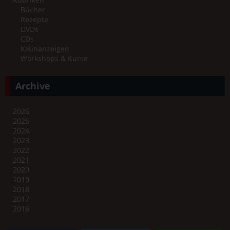
Bücher
Rezepte
DVDs
CDs
Kleinanzeigen
Workshops & Kurse
Archive
2026
2025
2024
2023
2022
2021
2020
2019
2018
2017
2016