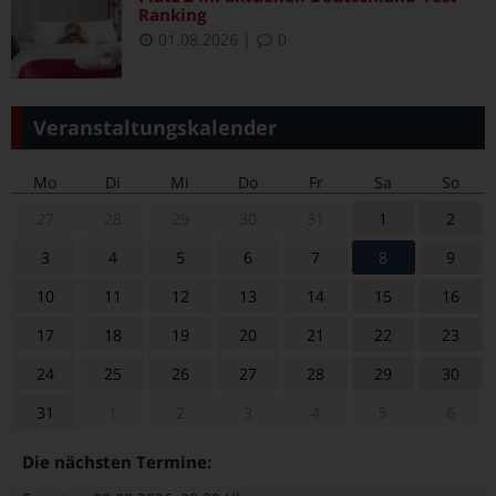
Ranking
01.08.2026
|
0
Veranstaltungskalender
Mo
Di
Mi
Do
Fr
Sa
So
27
28
29
30
31
1
2
3
4
5
6
7
8
9
10
11
12
13
14
15
16
17
18
19
20
21
22
23
24
25
26
27
28
29
30
31
1
2
3
4
5
6
Die nächsten Termine: