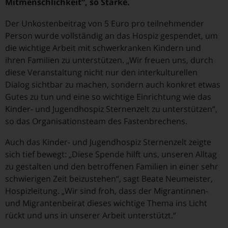
Mitmenschlichkeit“, so Starke.
Der Unkostenbeitrag von 5 Euro pro teilnehmender
Person wurde vollständig an das Hospiz gespendet, um
die wichtige Arbeit mit schwerkranken Kindern und
ihren Familien zu unterstützen. „Wir freuen uns, durch
diese Veranstaltung nicht nur den interkulturellen
Dialog sichtbar zu machen, sondern auch konkret etwas
Gutes zu tun und eine so wichtige Einrichtung wie das
Kinder- und Jugendhospiz Sternenzelt zu unterstützen“,
so das Organisationsteam des Fastenbrechens.
Auch das Kinder- und Jugendhospiz Sternenzelt zeigte
sich tief bewegt: „Diese Spende hilft uns, unseren Alltag
zu gestalten und den betroffenen Familien in einer sehr
schwierigen Zeit beizustehen“, sagt Beate Neumeister,
Hospizleitung. „Wir sind froh, dass der Migrantinnen-
und Migrantenbeirat dieses wichtige Thema ins Licht
rückt und uns in unserer Arbeit unterstützt.“