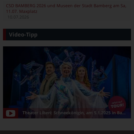
CSD BAMBERG 2026 und Museen der Stadt Bamberg am Sa,
11.07. Maxplatz
10.07.2026
Video-Tipp
Theater Liberi: Schneekönigin, am 5.1.2025 in Bamberg/Konzerthalle