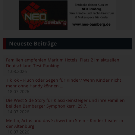
Neueste Beiträge
Familien empfehlen Maritim Hotels: Platz 2 im aktuellen
Deutschland-Test-Ranking
1.08.2026
TikTok – Fluch oder Segen für Kinder? Wenn Kinder nicht
mehr ohne Handy können …
18.07.2026
Die West Side Story für Klassikeinsteiger und ihre Familien
bei den Bamberger Symphonikern, 29.7.
14.07.2026
Merlin, Artus und das Schwert im Stein – Kindertheater in
der Altenburg
10.07.2026