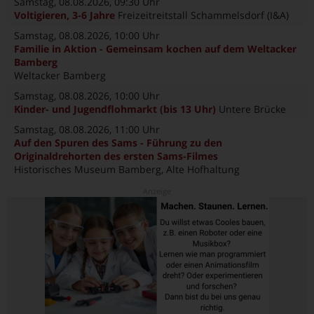
Samstag, 08.08.2026
, 09:30 Uhr
Voltigieren, 3-6 Jahre
Freizeitreitstall Schammelsdorf (I&A)
Samstag, 08.08.2026
, 10:00 Uhr
Familie in Aktion - Gemeinsam kochen auf dem Weltacker
Bamberg
Weltacker Bamberg
Samstag, 08.08.2026
, 10:00 Uhr
Kinder- und Jugendflohmarkt (bis 13 Uhr)
Untere Brücke
Samstag, 08.08.2026
, 11:00 Uhr
Auf den Spuren des Sams - Führung zu den
Originaldrehorten des ersten Sams-Filmes
Historisches Museum Bamberg, Alte Hofhaltung