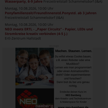
Wasserparty, 6-9 Jahre
Freizeitreitstall Schammelsdorf (I&A)
Montag, 10.08.2026
, 10:00 Uhr
Ponyfamilienzeit/FreundInnenstd.Ponystd. ab 3 Jahren
Freizeitreitstall Schammelsdorf (I&A)
Montag, 10.08.2026
, 10:00 Uhr
NEO meets ERTL - „Paper Circuits“ - Papier, LEDs und
Stromkreise kreativ verbinden (4-5 J.)
Ertl-Zentrum Hallstadt