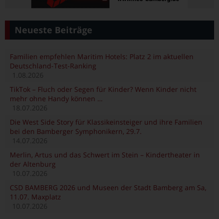
Neueste Beiträge
Familien empfehlen Maritim Hotels: Platz 2 im aktuellen
Deutschland-Test-Ranking
1.08.2026
TikTok – Fluch oder Segen für Kinder? Wenn Kinder nicht
mehr ohne Handy können …
18.07.2026
Die West Side Story für Klassikeinsteiger und ihre Familien
bei den Bamberger Symphonikern, 29.7.
14.07.2026
Merlin, Artus und das Schwert im Stein – Kindertheater in
der Altenburg
10.07.2026
CSD BAMBERG 2026 und Museen der Stadt Bamberg am Sa,
11.07. Maxplatz
10.07.2026