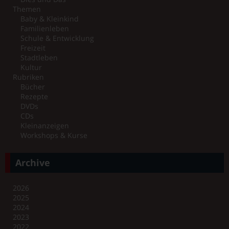
Themen
Baby & Kleinkind
Familienleben
Schule & Entwicklung
Freizeit
Stadtleben
Kultur
Rubriken
Bücher
Rezepte
DVDs
CDs
Kleinanzeigen
Workshops & Kurse
Archive
2026
2025
2024
2023
2022