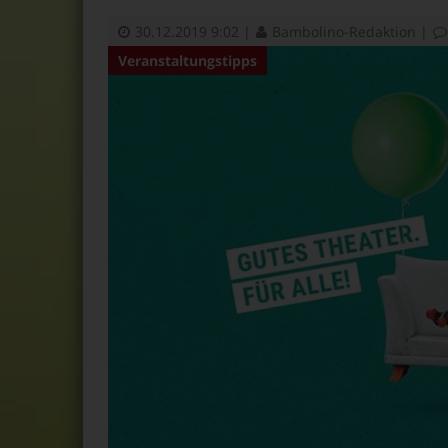
30.12.2019 9:02
|
Bambolino-Redaktion
|
Veranstaltungstipps