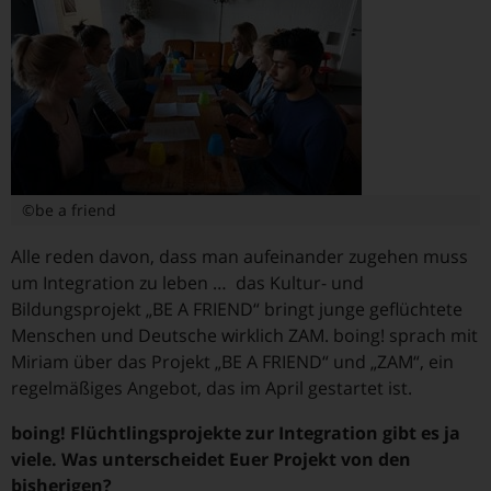
©be a friend
Alle reden davon, dass man aufeinander zugehen muss
um Integration zu leben … das Kultur- und
Bildungsprojekt „BE A FRIEND“ bringt junge geflüchtete
Menschen und Deutsche wirklich ZAM. boing! sprach mit
Miriam über das Projekt „BE A FRIEND“ und „ZAM“, ein
regelmäßiges Angebot, das im April gestartet ist.
boing! Flüchtlingsprojekte zur Integration gibt es ja
viele. Was unterscheidet Euer Projekt von den
bisherigen?