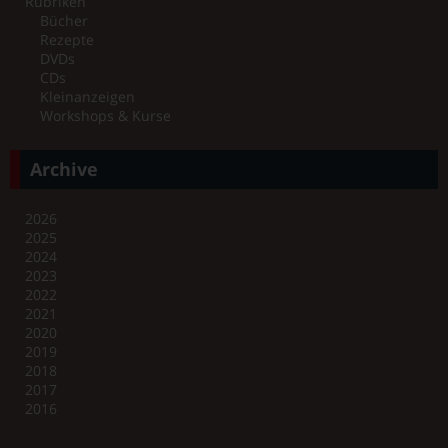
Rubriken
Bücher
Rezepte
DVDs
CDs
Kleinanzeigen
Workshops & Kurse
Archive
2026
2025
2024
2023
2022
2021
2020
2019
2018
2017
2016