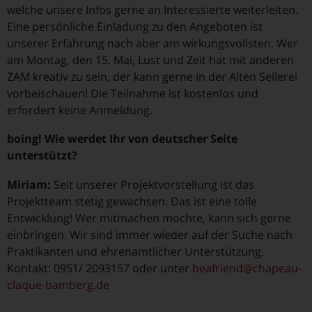
welche unsere Infos gerne an Interessierte weiterleiten.
Eine persönliche Einladung zu den Angeboten ist
unserer Erfahrung nach aber am wirkungsvollsten. Wer
am Montag, den 15. Mai, Lust und Zeit hat mit anderen
ZAM kreativ zu sein, der kann gerne in der Alten Seilerei
vorbeischauen! Die Teilnahme ist kostenlos und
erfordert keine Anmeldung.
boing! Wie werdet Ihr von deutscher Seite
unterstützt?
Miriam:
Seit unserer Projektvorstellung ist das
Projektteam stetig gewachsen. Das ist eine tolle
Entwicklung! Wer mitmachen möchte, kann sich gerne
einbringen. Wir sind immer wieder auf der Suche nach
Praktikanten und ehrenamtlicher Unterstützung.
Kontakt: 0951/ 2093157 oder unter
beafriend@chapeau-
claque-bamberg.de