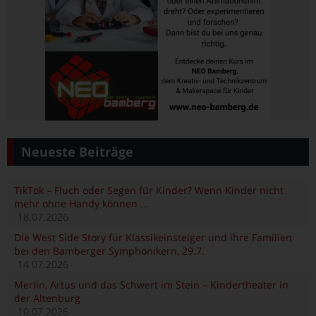
Neueste Beiträge
TikTok – Fluch oder Segen für Kinder? Wenn Kinder nicht
mehr ohne Handy können …
18.07.2026
Die West Side Story für Klassikeinsteiger und ihre Familien
bei den Bamberger Symphonikern, 29.7.
14.07.2026
Merlin, Artus und das Schwert im Stein – Kindertheater in
der Altenburg
10.07.2026