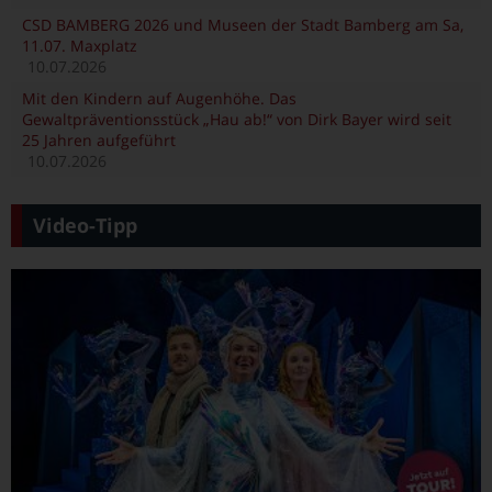
CSD BAMBERG 2026 und Museen der Stadt Bamberg am Sa,
11.07. Maxplatz
10.07.2026
Mit den Kindern auf Augenhöhe. Das
Gewaltpräventionsstück „Hau ab!“ von Dirk Bayer wird seit
25 Jahren aufgeführt
10.07.2026
Video-Tipp