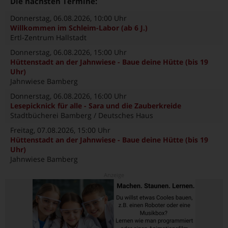
Die nächsten Termine:
Donnerstag, 06.08.2026
, 10:00 Uhr
Willkommen im Schleim-Labor (ab 6 J.)
Ertl-Zentrum Hallstadt
Donnerstag, 06.08.2026
, 15:00 Uhr
Hüttenstadt an der Jahnwiese - Baue deine Hütte (bis 19
Uhr)
Jahnwiese Bamberg
Donnerstag, 06.08.2026
, 16:00 Uhr
Lesepicknick für alle - Sara und die Zauberkreide
Stadtbücherei Bamberg / Deutsches Haus
Freitag, 07.08.2026
, 15:00 Uhr
Hüttenstadt an der Jahnwiese - Baue deine Hütte (bis 19
Uhr)
Jahnwiese Bamberg