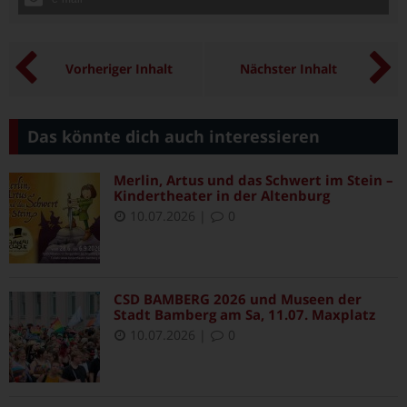
Vorheriger Inhalt
Nächster Inhalt
Das könnte dich auch interessieren
Merlin, Artus und das Schwert im Stein –
Kindertheater in der Altenburg
10.07.2026
|
0
CSD BAMBERG 2026 und Museen der
Stadt Bamberg am Sa, 11.07. Maxplatz
10.07.2026
|
0