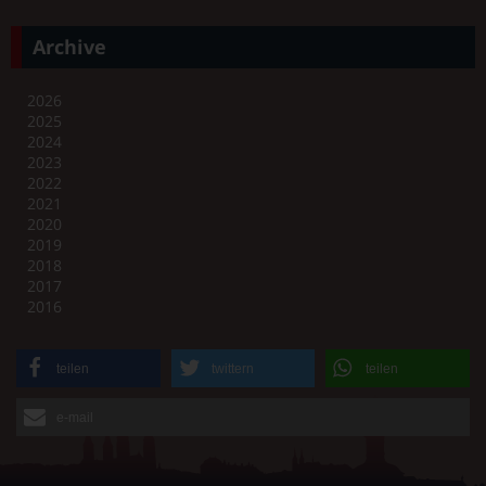
Archive
2026
2025
2024
2023
2022
2021
2020
2019
2018
2017
2016
teilen
twittern
teilen
e-mail