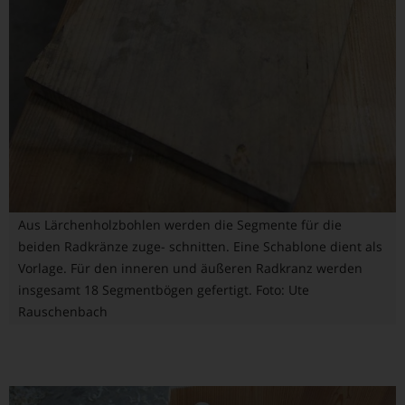
Aus Lärchenholzbohlen werden die Segmente für die
beiden Radkränze zuge- schnitten. Eine Schablone dient als
Vorlage. Für den inneren und äußeren Radkranz werden
insgesamt 18 Segmentbögen gefertigt. Foto: Ute
Rauschenbach