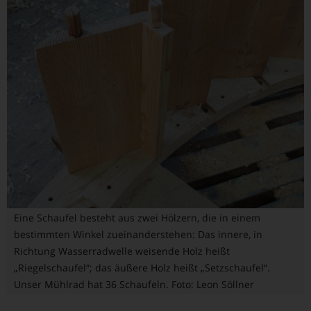
Eine Schaufel besteht aus zwei Hölzern, die in einem
bestimmten Winkel zueinanderstehen: Das innere, in
Richtung Wasserradwelle weisende Holz heißt
„Riegelschaufel“; das äußere Holz heißt „Setzschaufel“.
Unser Mühlrad hat 36 Schaufeln. Foto: Leon Söllner