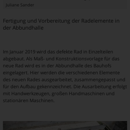
Juliane Sander
Fertigung und Vorbereitung der Radelemente in
der Abbundhalle
Im Januar 2019 wird das defekte Rad in Einzelteilen
abgebaut. Als Maß- und Konstruktionsvorlage für das
neue Rad wird es in der Abbundhalle des Bauhofs
eingelagert. Hier werden die verschiedenen Elemente
des neuen Rades ausgearbeitet, zusammengepasst und
für den Aufbau gekennzeichnet. Die Ausarbeitung erfolgt
mit Handwerkzeugen, großen Handmaschinen und
stationären Maschinen.