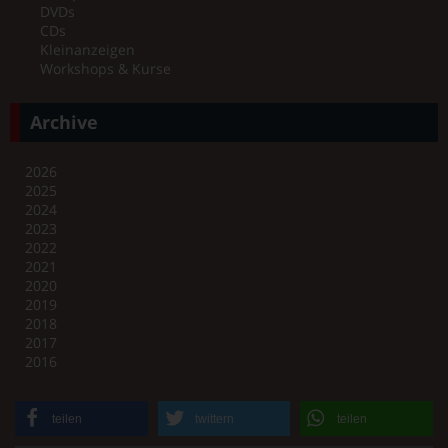
DVDs
CDs
Kleinanzeigen
Workshops & Kurse
Archive
2026
2025
2024
2023
2022
2021
2020
2019
2018
2017
2016
teilen
twittern
teilen