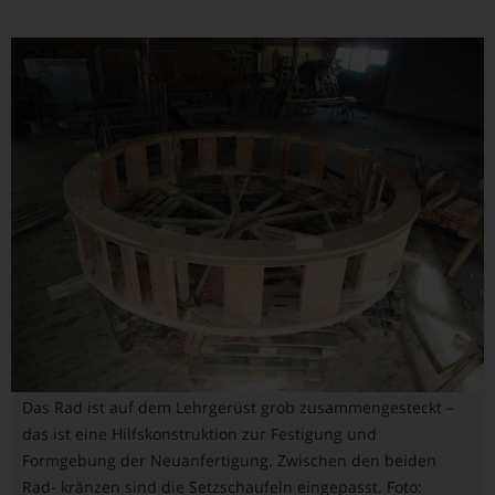
Das Rad ist auf dem Lehrgerüst grob zusammengesteckt –
das ist eine Hilfskonstruktion zur Festigung und
Formgebung der Neuanfertigung. Zwischen den beiden
Rad- kränzen sind die Setzschaufeln eingepasst. Foto: