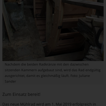
Nachdem die beiden Radkränze mit den dazwischen
sitzenden Kammern aufgebaut sind, wird das Rad endgültig
ausgerichtet, damit es gleichmäßig läuft. Foto: Juliane
Sander
Zum Einsatz bereit!
Das neue Mühlrad wird am 1. Mai 2019 erfolgreich in