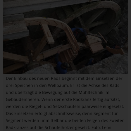
Der Einbau des neuen Rads beginnt mit dem Einsetzen der
drei Speichen in den Wellbaum. Er ist die Achse des Rads
und überträgt die Bewegung auf die Mühltechnik im
Gebäudeinneren. Wenn der erste Radkranz fertig aufsitzt,
werden die Riegel- und Setzschaufeln paarweise eingesetzt.
Das Einsetzen erfolgt abschnittsweise, denn Segment für
Segment werden unmittelbar die beiden Felgen des zweiten
Radkranzes auf die Schaufelhölzer gesetzt. Foto: Leon