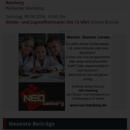
Bamberg
Weltacker Bamberg
Samstag, 08.08.2026
, 10:00 Uhr
Kinder- und Jugendflohmarkt (bis 13 Uhr)
Untere Brücke
Neueste Beiträge