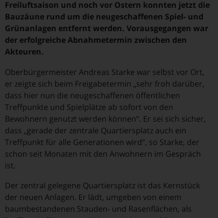
Freiluftsaison und noch vor Ostern konnten jetzt die
Bauzäune rund um die neugeschaffenen Spiel- und
Grünanlagen entfernt werden. Vorausgegangen war
der erfolgreiche Abnahmetermin zwischen den
Akteuren.
Oberbürgermeister Andreas Starke war selbst vor Ort,
er zeigte sich beim Freigabetermin „sehr froh darüber,
dass hier nun die neugeschaffenen öffentlichen
Treffpunkte und Spielplätze ab sofort von den
Bewohnern genutzt werden können“. Er sei sich sicher,
dass „gerade der zentrale Quartiersplatz auch ein
Treffpunkt für alle Generationen wird“, so Starke, der
schon seit Monaten mit den Anwohnern im Gespräch
ist.
Der zentral gelegene Quartiersplatz ist das Kernstück
der neuen Anlagen. Er lädt, umgeben von einem
baumbestandenen Stauden- und Rasenflächen, als