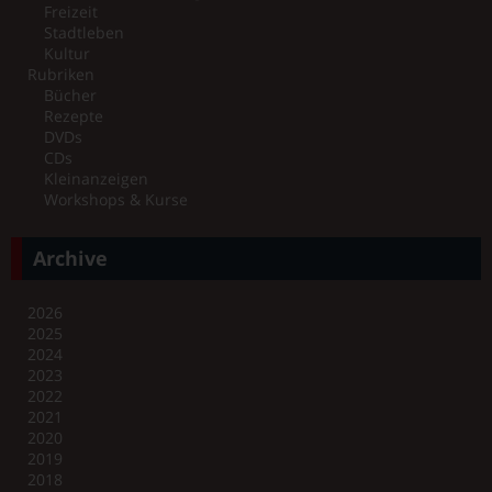
Freizeit
Stadtleben
Kultur
Rubriken
Bücher
Rezepte
DVDs
CDs
Kleinanzeigen
Workshops & Kurse
Archive
2026
2025
2024
2023
2022
2021
2020
2019
2018