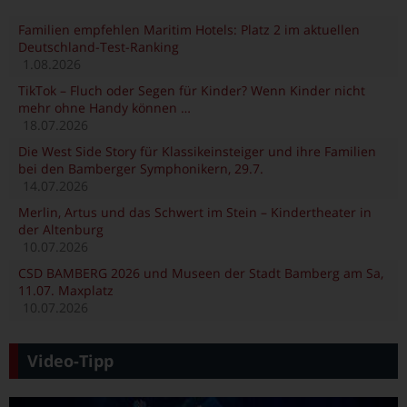
Familien empfehlen Maritim Hotels: Platz 2 im aktuellen
Deutschland-Test-Ranking
1.08.2026
TikTok – Fluch oder Segen für Kinder? Wenn Kinder nicht
mehr ohne Handy können …
18.07.2026
Die West Side Story für Klassikeinsteiger und ihre Familien
bei den Bamberger Symphonikern, 29.7.
14.07.2026
Merlin, Artus und das Schwert im Stein – Kindertheater in
der Altenburg
10.07.2026
CSD BAMBERG 2026 und Museen der Stadt Bamberg am Sa,
11.07. Maxplatz
10.07.2026
Video-Tipp