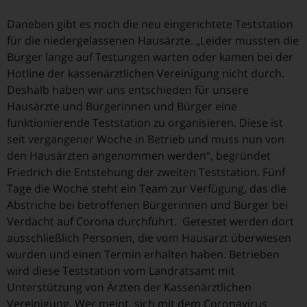
Daneben gibt es noch die neu eingerichtete Teststation
für die niedergelassenen Hausärzte. „Leider mussten die
Bürger lange auf Testungen warten oder kamen bei der
Hotline der kassenärztlichen Vereinigung nicht durch.
Deshalb haben wir uns entschieden für unsere
Hausärzte und Bürgerinnen und Bürger eine
funktionierende Teststation zu organisieren. Diese ist
seit vergangener Woche in Betrieb und muss nun von
den Hausärzten angenommen werden“, begründet
Friedrich die Entstehung der zweiten Teststation. Fünf
Tage die Woche steht ein Team zur Verfügung, das die
Abstriche bei betroffenen Bürgerinnen und Bürger bei
Verdacht auf Corona durchführt. Getestet werden dort
ausschließlich Personen, die vom Hausarzt überwiesen
wurden und einen Termin erhalten haben. Betrieben
wird diese Teststation vom Landratsamt mit
Unterstützung von Ärzten der Kassenärztlichen
Vereinigung. Wer meint, sich mit dem Coronavirus