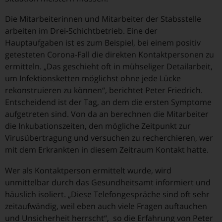
Die Mitarbeiterinnen und Mitarbeiter der Stabsstelle
arbeiten im Drei-Schichtbetrieb. Eine der
Hauptaufgaben ist es zum Beispiel, bei einem positiv
getesteten Corona-Fall die direkten Kontaktpersonen zu
ermitteln. „Das geschieht oft in mühseliger Detailarbeit,
um Infektionsketten möglichst ohne jede Lücke
rekonstruieren zu können“, berichtet Peter Friedrich.
Entscheidend ist der Tag, an dem die ersten Symptome
aufgetreten sind. Von da an berechnen die Mitarbeiter
die Inkubationszeiten, den mögliche Zeitpunkt zur
Virusübertragung und versuchen zu recherchieren, wer
mit dem Erkrankten in diesem Zeitraum Kontakt hatte.
Wer als Kontaktperson ermittelt wurde, wird
unmittelbar durch das Gesundheitsamt informiert und
häuslich isoliert. „Diese Telefongespräche sind oft sehr
zeitaufwändig, weil eben auch viele Fragen auftauchen
und Unsicherheit herrscht“, so die Erfahrung von Peter