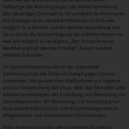
Haßberge alle Anstrengungen, die Weiterverbreitung
des neuartigen Coronavirus im Landkreis zu minimieren.
Die Strategie ist es, einzelne Infektionen so früh wie
möglich zu erkennen und die weitere Ausbreitung des
Virus durch die Nachverfolgung der Infektionsketten so
weit wie möglich zu verzögern. „Der Schutz unserer
Bevölkerung hat oberste Priorität“, betont Landrat
Wilhelm Schneider.
Im Gesundheitsamt laufen in der Stabsstelle
Infektionsschutz alle Fäden im Kampf gegen Corona
zusammen. Von präventiven Maßnahmen zur Hygiene
und zur Eindämmung des Virus, über das Eintreffen aller
Infektionsmeldungen, der Ermittlung und Betreuung von
Kontaktpersonen, der Betreuung und Versorgung von
Quarantäne-Fällen bis hin zum Krisenmanagement in
pflegerischen und medizinischen Einrichtungen.
Peter Friedrich ist Leiter der Stabsstelle. Er steht in