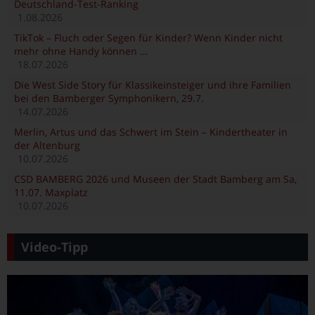
Deutschland-Test-Ranking
1.08.2026
TikTok – Fluch oder Segen für Kinder? Wenn Kinder nicht
mehr ohne Handy können …
18.07.2026
Die West Side Story für Klassikeinsteiger und ihre Familien
bei den Bamberger Symphonikern, 29.7.
14.07.2026
Merlin, Artus und das Schwert im Stein – Kindertheater in
der Altenburg
10.07.2026
CSD BAMBERG 2026 und Museen der Stadt Bamberg am Sa,
11.07. Maxplatz
10.07.2026
Video-Tipp