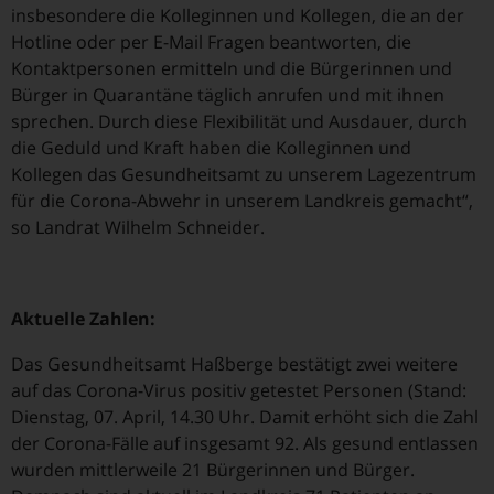
insbesondere die Kolleginnen und Kollegen, die an der
Hotline oder per E-Mail Fragen beantworten, die
Kontaktpersonen ermitteln und die Bürgerinnen und
Bürger in Quarantäne täglich anrufen und mit ihnen
sprechen. Durch diese Flexibilität und Ausdauer, durch
die Geduld und Kraft haben die Kolleginnen und
Kollegen das Gesundheitsamt zu unserem Lagezentrum
für die Corona-Abwehr in unserem Landkreis gemacht“,
so Landrat Wilhelm Schneider.
Aktuelle Zahlen:
Das Gesundheitsamt Haßberge bestätigt zwei weitere
auf das Corona-Virus positiv getestet Personen (Stand:
Dienstag, 07. April, 14.30 Uhr. Damit erhöht sich die Zahl
der Corona-Fälle auf insgesamt 92. Als gesund entlassen
wurden mittlerweile 21 Bürgerinnen und Bürger.