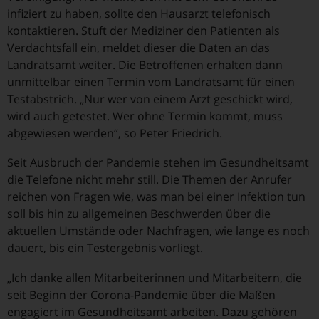
infiziert zu haben, sollte den Hausarzt telefonisch
kontaktieren. Stuft der Mediziner den Patienten als
Verdachtsfall ein, meldet dieser die Daten an das
Landratsamt weiter. Die Betroffenen erhalten dann
unmittelbar einen Termin vom Landratsamt für einen
Testabstrich. „Nur wer von einem Arzt geschickt wird,
wird auch getestet. Wer ohne Termin kommt, muss
abgewiesen werden“, so Peter Friedrich.
Seit Ausbruch der Pandemie stehen im Gesundheitsamt
die Telefone nicht mehr still. Die Themen der Anrufer
reichen von Fragen wie, was man bei einer Infektion tun
soll bis hin zu allgemeinen Beschwerden über die
aktuellen Umstände oder Nachfragen, wie lange es noch
dauert, bis ein Testergebnis vorliegt.
„Ich danke allen Mitarbeiterinnen und Mitarbeitern, die
seit Beginn der Corona-Pandemie über die Maßen
engagiert im Gesundheitsamt arbeiten. Dazu gehören