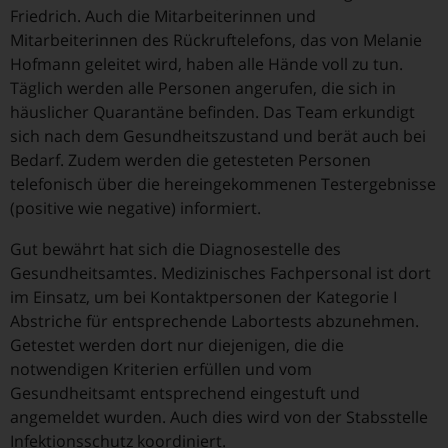
Friedrich. Auch die Mitarbeiterinnen und
Mitarbeiterinnen des Rückruftelefons, das von Melanie
Hofmann geleitet wird, haben alle Hände voll zu tun.
Täglich werden alle Personen angerufen, die sich in
häuslicher Quarantäne befinden. Das Team erkundigt
sich nach dem Gesundheitszustand und berät auch bei
Bedarf. Zudem werden die getesteten Personen
telefonisch über die hereingekommenen Testergebnisse
(positive wie negative) informiert.
Gut bewährt hat sich die Diagnosestelle des
Gesundheitsamtes. Medizinisches Fachpersonal ist dort
im Einsatz, um bei Kontaktpersonen der Kategorie I
Abstriche für entsprechende Labortests abzunehmen.
Getestet werden dort nur diejenigen, die die
notwendigen Kriterien erfüllen und vom
Gesundheitsamt entsprechend eingestuft und
angemeldet wurden. Auch dies wird von der Stabsstelle
Infektionsschutz koordiniert.