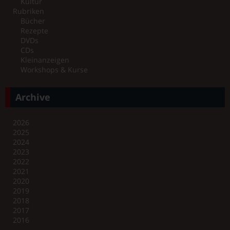
Kultur
Rubriken
Bücher
Rezepte
DVDs
CDs
Kleinanzeigen
Workshops & Kurse
Archive
2026
2025
2024
2023
2022
2021
2020
2019
2018
2017
2016