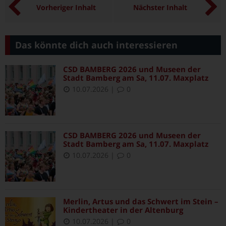
Vorheriger Inhalt
Nächster Inhalt
Das könnte dich auch interessieren
CSD BAMBERG 2026 und Museen der
Stadt Bamberg am Sa, 11.07. Maxplatz
10.07.2026
|
0
CSD BAMBERG 2026 und Museen der
Stadt Bamberg am Sa, 11.07. Maxplatz
10.07.2026
|
0
Merlin, Artus und das Schwert im Stein –
Kindertheater in der Altenburg
10.07.2026
|
0