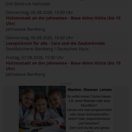
Ertl-Zentrum Hallstadt
Donnerstag, 06.08.2026
, 15:00 Uhr
Hüttenstadt an der Jahnwiese - Baue deine Hütte (bis 19
Uhr)
Jahnwiese Bamberg
Donnerstag, 06.08.2026
, 16:00 Uhr
Lesepicknick für alle - Sara und die Zauberkreide
Stadtbücherei Bamberg / Deutsches Haus
Freitag, 07.08.2026
, 15:00 Uhr
Hüttenstadt an der Jahnwiese - Baue deine Hütte (bis 19
Uhr)
Jahnwiese Bamberg