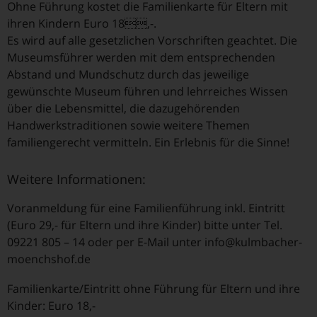
Ohne Führung kostet die Familienkarte für Eltern mit
ihren Kindern Euro 18,-.
Es wird auf alle gesetzlichen Vorschriften geachtet. Die
Museumsführer werden mit dem entsprechenden
Abstand und Mundschutz durch das jeweilige
gewünschte Museum führen und lehrreiches Wissen
über die Lebensmittel, die dazugehörenden
Handwerkstraditionen sowie weitere Themen
familiengerecht vermitteln. Ein Erlebnis für die Sinne!
Weitere Informationen:
Voranmeldung für eine Familienführung inkl. Eintritt
(Euro 29,- für Eltern und ihre Kinder) bitte unter Tel.
09221 805 – 14 oder per E-Mail unter info@kulmbacher-
moenchshof.de
Familienkarte/Eintritt ohne Führung für Eltern und ihre
Kinder: Euro 18,-