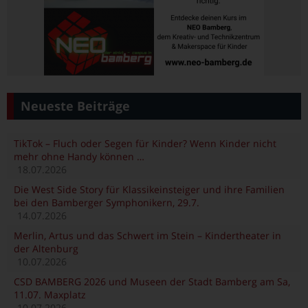
Neueste Beiträge
TikTok – Fluch oder Segen für Kinder? Wenn Kinder nicht
mehr ohne Handy können …
18.07.2026
Die West Side Story für Klassikeinsteiger und ihre Familien
bei den Bamberger Symphonikern, 29.7.
14.07.2026
Merlin, Artus und das Schwert im Stein – Kindertheater in
der Altenburg
10.07.2026
CSD BAMBERG 2026 und Museen der Stadt Bamberg am Sa,
11.07. Maxplatz
10.07.2026