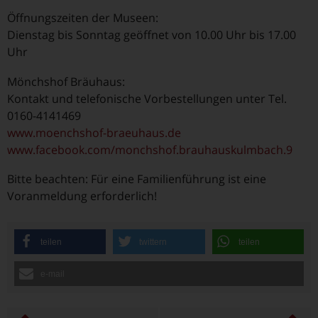
Öffnungszeiten der Museen:
Dienstag bis Sonntag geöffnet von 10.00 Uhr bis 17.00
Uhr
Mönchshof Bräuhaus:
Kontakt und telefonische Vorbestellungen unter Tel.
0160-4141469
www.moenchshof-braeuhaus.de
www.facebook.com/monchshof.brauhauskulmbach.9
Bitte beachten: Für eine Familienführung ist eine
Voranmeldung erforderlich!
teilen
twittern
teilen
e-mail