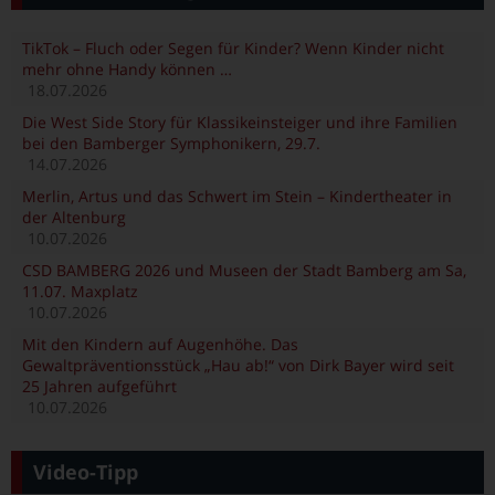
TikTok – Fluch oder Segen für Kinder? Wenn Kinder nicht
mehr ohne Handy können …
18.07.2026
Die West Side Story für Klassikeinsteiger und ihre Familien
bei den Bamberger Symphonikern, 29.7.
14.07.2026
Merlin, Artus und das Schwert im Stein – Kindertheater in
der Altenburg
10.07.2026
CSD BAMBERG 2026 und Museen der Stadt Bamberg am Sa,
11.07. Maxplatz
10.07.2026
Mit den Kindern auf Augenhöhe. Das
Gewaltpräventionsstück „Hau ab!“ von Dirk Bayer wird seit
25 Jahren aufgeführt
10.07.2026
Video-Tipp