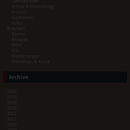
Familienleben
Schule & Entwicklung
Freizeit
Stadtleben
Kultur
Rubriken
Bücher
Rezepte
DVDs
CDs
Kleinanzeigen
Workshops & Kurse
Archive
2026
2025
2024
2023
2022
2021
2020
2019