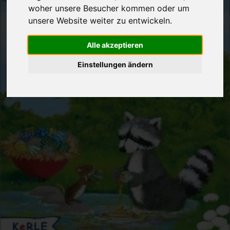
woher unsere Besucher kommen oder um
unsere Website weiter zu entwickeln.
Alle akzeptieren
Einstellungen ändern