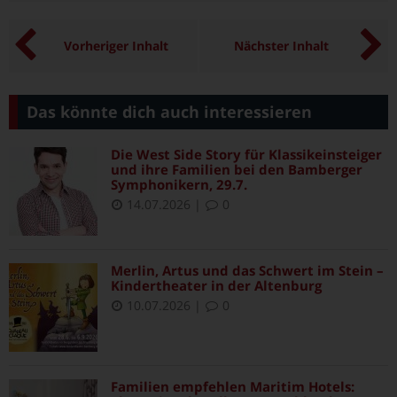
Vorheriger Inhalt
Nächster Inhalt
Das könnte dich auch interessieren
Die West Side Story für Klassikeinsteiger
und ihre Familien bei den Bamberger
Symphonikern, 29.7.
14.07.2026
|
0
Merlin, Artus und das Schwert im Stein –
Kindertheater in der Altenburg
10.07.2026
|
0
Familien empfehlen Maritim Hotels: