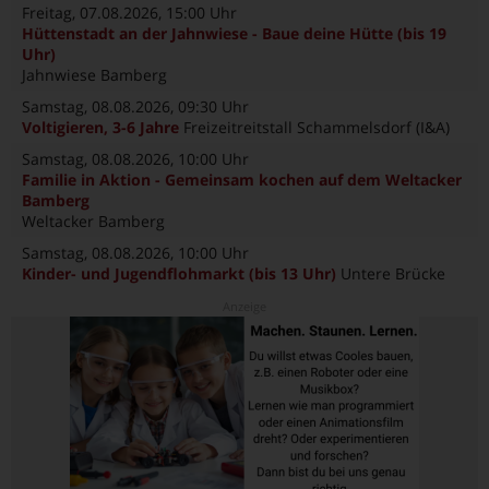
Freitag, 07.08.2026
, 15:00 Uhr
Hüttenstadt an der Jahnwiese - Baue deine Hütte (bis 19
Uhr)
Jahnwiese Bamberg
Samstag, 08.08.2026
, 09:30 Uhr
Voltigieren, 3-6 Jahre
Freizeitreitstall Schammelsdorf (I&A)
Samstag, 08.08.2026
, 10:00 Uhr
Familie in Aktion - Gemeinsam kochen auf dem Weltacker
Bamberg
Weltacker Bamberg
Samstag, 08.08.2026
, 10:00 Uhr
Kinder- und Jugendflohmarkt (bis 13 Uhr)
Untere Brücke