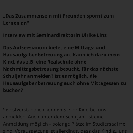
„Das Zusammensein mit Freunden spornt zum
Lernen an“
Interview mit Seminardirektorin Ulrike Linz
Das Aufseesianum bietet eine Mittags- und
Hausaufgabenbetreuung an. Kann ich dazu mein
Kind, das z.B. eine Realschule ohne
Nachmittagsbetreuung besucht, für das nächste
Schuljahr anmelden? Ist es möglich, die
Hausaufgabenbetreuung auch ohne Mittagessen zu
buchen?
Selbstverständlich können Sie Ihr Kind bei uns
anmelden. Auch unter dem Schuljahr ist eine
Anmeldung möglich – solange Plätze im Studiersaal frei
sind. Voraussetzung ist allerdings, dass das Kind zu uns