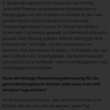
3. Studierzeit werden in Förderkursen bestimmte
„kritische“ Themen verschiedener Klassenstufen in
Kleingruppen mit den Schülern erarbeitet. In den zwei
großen Pausen können die Schüler/innen viele
Freizeitmöglichkeiten nutzen. Im Winter wird Billard,
Kicker oder Tischtennis gespielt, im Gemeinschaftsraum
gespielt oder Zeitung gelesen. Andere verbringen ihre
Freizeit in der Turnhalle, um sich auszutoben. Im
Sommer sind die meisten draußen – im Freibad oder auf
dem Fußball- oder Streetballplatz. Die Kosten belaufen
sich auf 215 Euro im Monat – darin sind Mittagessen und
Freizeitangebote enthalten.
Muss die Mittags-/Nachmittagsbetreuung für die
ganze Woche gebucht werden oder kann man sich
einzelne Tage wählen?
Unser Konzept beinhaltet, dass die Schülerinnen und
Schüler, die von uns betreut werden, jeden Tag