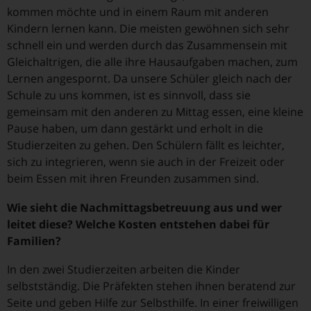
kommen möchte und in einem Raum mit anderen
Kindern lernen kann. Die meisten gewöhnen sich sehr
schnell ein und werden durch das Zusammensein mit
Gleichaltrigen, die alle ihre Hausaufgaben machen, zum
Lernen angespornt. Da unsere Schüler gleich nach der
Schule zu uns kommen, ist es sinnvoll, dass sie
gemeinsam mit den anderen zu Mittag essen, eine kleine
Pause haben, um dann gestärkt und erholt in die
Studierzeiten zu gehen. Den Schülern fällt es leichter,
sich zu integrieren, wenn sie auch in der Freizeit oder
beim Essen mit ihren Freunden zusammen sind.
Wie sieht die Nachmittagsbetreuung aus und wer
leitet diese? Welche Kosten entstehen dabei für
Familien?
In den zwei Studierzeiten arbeiten die Kinder
selbstständig. Die Präfekten stehen ihnen beratend zur
Seite und geben Hilfe zur Selbsthilfe. In einer freiwilligen