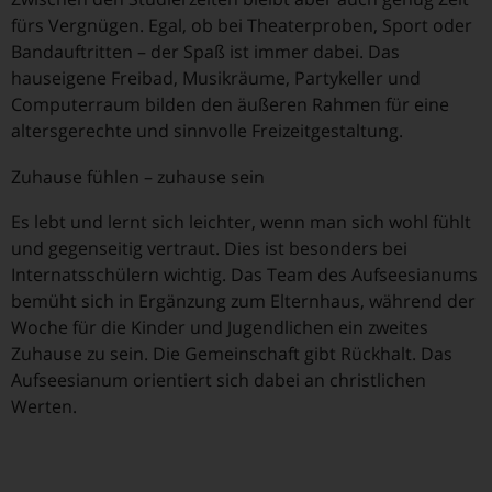
fürs Vergnügen. Egal, ob bei Theaterproben, Sport oder
Bandauftritten – der Spaß ist immer dabei. Das
hauseigene Freibad, Musikräume, Partykeller und
Computerraum bilden den äußeren Rahmen für eine
altersgerechte und sinnvolle Freizeitgestaltung.
Zuhause fühlen – zuhause sein
Es lebt und lernt sich leichter, wenn man sich wohl fühlt
und gegenseitig vertraut. Dies ist besonders bei
Internatsschülern wichtig. Das Team des Aufseesianums
bemüht sich in Ergänzung zum Elternhaus, während der
Woche für die Kinder und Jugendlichen ein zweites
Zuhause zu sein. Die Gemeinschaft gibt Rückhalt. Das
Aufseesianum orientiert sich dabei an christlichen
Werten.