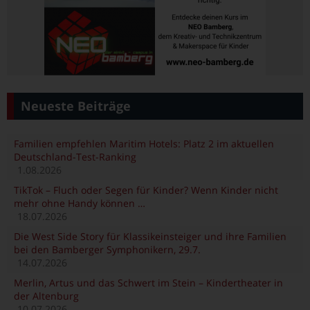
Neueste Beiträge
Familien empfehlen Maritim Hotels: Platz 2 im aktuellen
Deutschland-Test-Ranking
1.08.2026
TikTok – Fluch oder Segen für Kinder? Wenn Kinder nicht
mehr ohne Handy können …
18.07.2026
Die West Side Story für Klassikeinsteiger und ihre Familien
bei den Bamberger Symphonikern, 29.7.
14.07.2026
Merlin, Artus und das Schwert im Stein – Kindertheater in
der Altenburg
10.07.2026