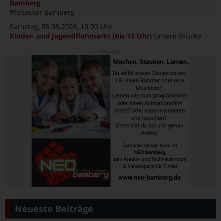
Bamberg
Weltacker Bamberg
Samstag, 08.08.2026
, 10:00 Uhr
Kinder- und Jugendflohmarkt (bis 13 Uhr)
Untere Brücke
Neueste Beiträge