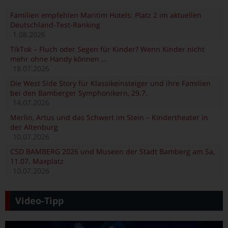
Familien empfehlen Maritim Hotels: Platz 2 im aktuellen
Deutschland-Test-Ranking
1.08.2026
TikTok – Fluch oder Segen für Kinder? Wenn Kinder nicht
mehr ohne Handy können …
18.07.2026
Die West Side Story für Klassikeinsteiger und ihre Familien
bei den Bamberger Symphonikern, 29.7.
14.07.2026
Merlin, Artus und das Schwert im Stein – Kindertheater in
der Altenburg
10.07.2026
CSD BAMBERG 2026 und Museen der Stadt Bamberg am Sa,
11.07. Maxplatz
10.07.2026
Video-Tipp