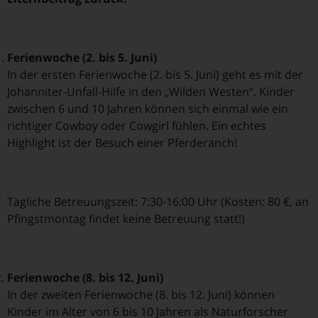
Ferienwoche (2. bis 5. Juni)
In der ersten Ferienwoche (2. bis 5. Juni) geht es mit der
Johanniter-Unfall-Hilfe in den „Wilden Westen“. Kinder
zwischen 6 und 10 Jahren können sich einmal wie ein
richtiger Cowboy oder Cowgirl fühlen. Ein echtes
Highlight ist der Besuch einer Pferderanch!
Tägliche Betreuungszeit: 7:30-16:00 Uhr (Kosten: 80 €, an
Pfingstmontag findet keine Betreuung statt!)
Ferienwoche (8. bis 12. Juni)
In der zweiten Ferienwoche (8. bis 12. Juni) können
Kinder im Alter von 6 bis 10 Jahren als Naturforscher