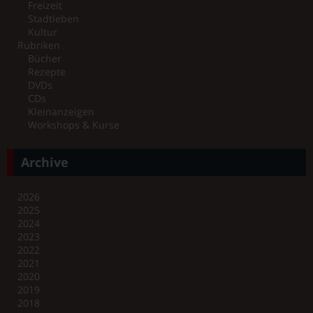
Freizeit
Stadtleben
Kultur
Rubriken
Bücher
Rezepte
DVDs
CDs
Kleinanzeigen
Workshops & Kurse
Archive
2026
2025
2024
2023
2022
2021
2020
2019
2018